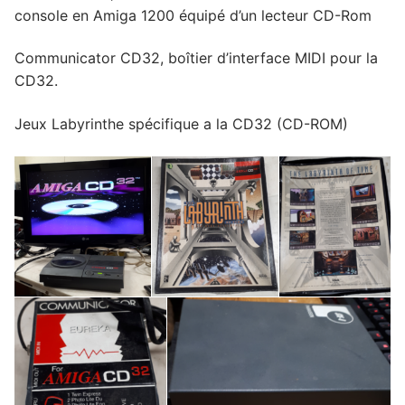
console en Amiga 1200 équipé d’un lecteur CD-Rom
Communicator CD32, boîtier d’interface MIDI pour la
CD32.
Jeux Labyrinthe spécifique a la CD32 (CD-ROM)