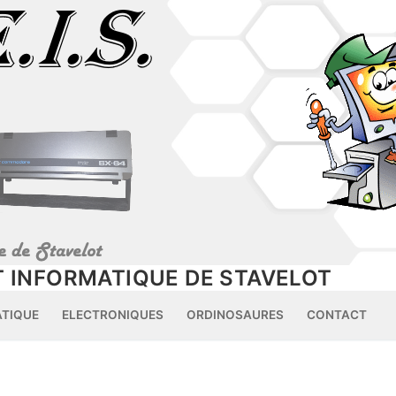
 INFORMATIQUE DE STAVELOT
ATIQUE
ELECTRONIQUES
ORDINOSAURES
CONTACT