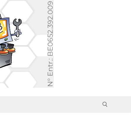
Rechercher :