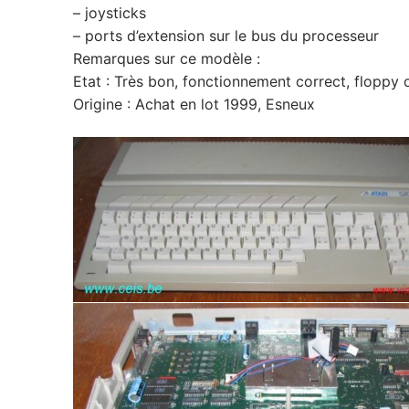
– joysticks
– ports d’extension sur le bus du processeur
Remarques sur ce modèle :
Etat : Très bon, fonctionnement correct, floppy 
Origine : Achat en lot 1999, Esneux