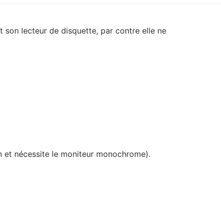
son lecteur de disquette, par contre elle ne
n et nécessite le moniteur monochrome).