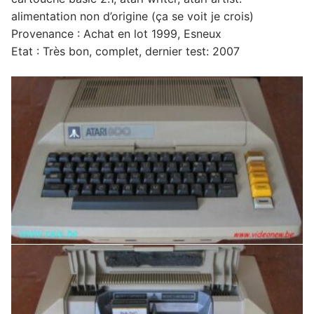
alimentation non d’origine (ça se voit je crois)
Provenance : Achat en lot 1999, Esneux
Etat : Très bon, complet, dernier test: 2007