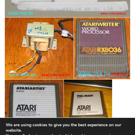
We are using cookies to give you the best experience on our
website.