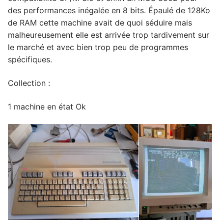
des performances inégalée en 8 bits. Épaulé de 128Ko
de RAM cette machine avait de quoi séduire mais
malheureusement elle est arrivée trop tardivement sur
le marché et avec bien trop peu de programmes
spécifiques.
Collection :
1 machine en état Ok