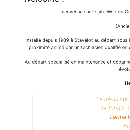
bienvenue sur le site Web du C
(Anci
Installé depuis 1989 à Stavelot au départ sous
proximité animé par un technicien qualifié en 
Au départ spécialisé en maintenance et dépann
évol
He
Le matin sur
De 13h30~18
Fermé 
Po