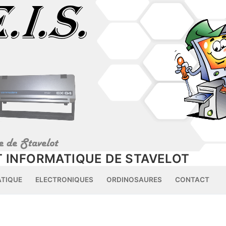
 INFORMATIQUE DE STAVELOT
ATIQUE
ELECTRONIQUES
ORDINOSAURES
CONTACT