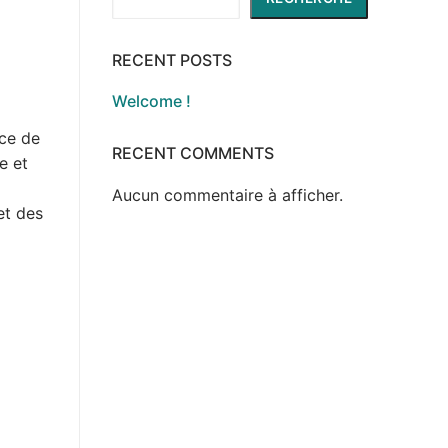
RECENT POSTS
Welcome !
rce de
RECENT COMMENTS
e et
Aucun commentaire à afficher.
et des