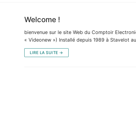
Welcome !
bienvenue sur le site Web du Comptoir Electroni
« Videonew ») Installé depuis 1989 à Stavelot a
LIRE LA SUITE →