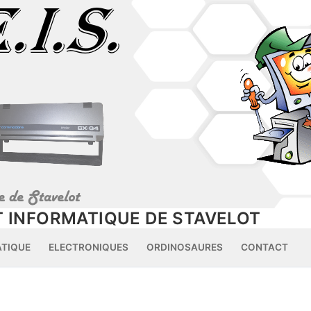
 INFORMATIQUE DE STAVELOT
ATIQUE
ELECTRONIQUES
ORDINOSAURES
CONTACT