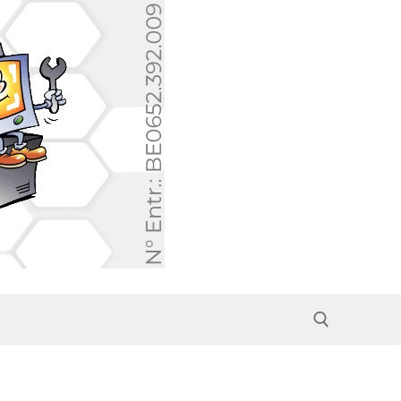
Rechercher :