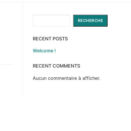
Recherche
RECHERCHE
RECENT POSTS
Welcome !
RECENT COMMENTS
Aucun commentaire à afficher.